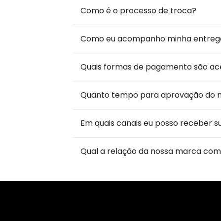
Como é o processo de troca?
Como eu acompanho minha entreg
Quais formas de pagamento são ac
Quanto tempo para aprovação do
Em quais canais eu posso receber s
Qual a relação da nossa marca com