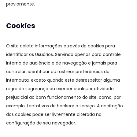
previamente.
Cookies
O site coleta informações através de cookies para
identificar os Usuários. Servindo apenas para controle
interno de audiência e de navegação e jamais para
controlar, identificar ou rastrear preferências do
internauta, exceto quando este desrespeitar alguma
regra de segurança ou exercer qualquer atividade
prejudicial ao bom funcionamento do site, como, por
exemplo, tentativas de hackear o serviço. A aceitação
dos cookies pode ser livremente alterada na
configuração de seu navegador.