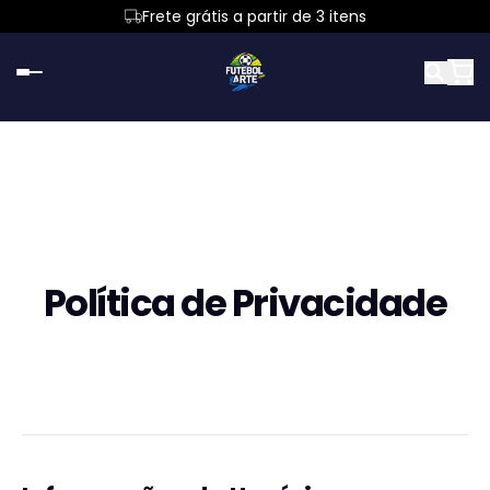
Frete grátis a partir de 3 itens
Política de Privacidade