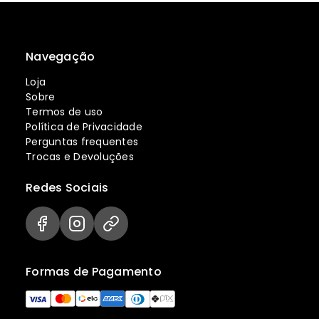
Navegação
Loja
Sobre
Termos de uso
Política de Privacidade
Perguntas frequentes
Trocas e Devoluções
Redes Sociais
Formas de Pagamento