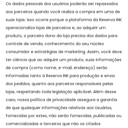
Os dados pessoais dos usuários poderão ser repassados
aos parceiros quando você realiza a compra em uma de
suas lojas. Isso ocorre porque a plataforma da Reserva INK
operacionaliza lojas de parceiros e, ao adquirir um
produto, o parceiro dono da loja precisa dos dados para
controle de venda, conhecimento do seu núcleo
consumidor e estratégias de marketing. Assim, você deve
ter ciência que ao adquirir um produto, suas informações
de compra (como nome, e-mail, endereço) serão
informadas tanto à Reserva INK para produção e envio
dos pedidos, quanto aos parceiros responsáveis pelas
lojas, respeitando toda legislação aplicável. Além desse
caso, nossa política de privacidade assegura a garantia
de que quaisquer informações relativas aos Usuários,
fornecidas por estes, não serão fornecidas, publicadas ou
comercializadas a terceiros que não os citados