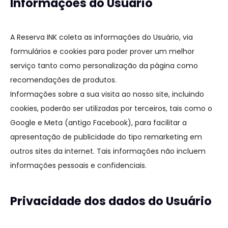
Informações do Usuário
A Reserva INK coleta as informações do Usuário, via
formulários e cookies para poder prover um melhor
serviço tanto como personalização da página como
recomendações de produtos.
Informações sobre a sua visita ao nosso site, incluindo
cookies, poderão ser utilizadas por terceiros, tais como o
Google e Meta (antigo Facebook), para facilitar a
apresentação de publicidade do tipo remarketing em
outros sites da internet. Tais informações não incluem
informações pessoais e confidenciais.
Privacidade dos dados do Usuário