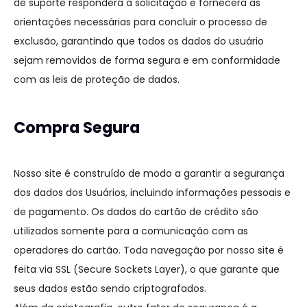
de suporte responderá à solicitação e fornecerá as
orientações necessárias para concluir o processo de
exclusão, garantindo que todos os dados do usuário
sejam removidos de forma segura e em conformidade
com as leis de proteção de dados.
Compra Segura
Nosso site é construído de modo a garantir a segurança
dos dados dos Usuários, incluindo informações pessoais e
de pagamento. Os dados do cartão de crédito são
utilizados somente para a comunicação com as
operadores do cartão. Toda navegação por nosso site é
feita via SSL (Secure Sockets Layer), o que garante que
seus dados estão sendo criptografados.