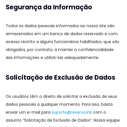
Segurança da Informação
Todos os dados pessoais informados ao nosso site são
armazenados em um banco de dados reservado e com
acesso restrito a alguns funcionários habilitados, que são
obrigados, por contrato, a manter a confidencialidade
das informações e utilizá-las adequadamente.
Solicitação de Exclusão de Dados
Os usuários têm o direito de solicitar a exclusão de seus
dados pessoais a qualquer momento. Para isso, basta
enviar um e-mail para
suporte@reserva.ink
com o
assunto “Solicitação de Exclusão de Dados”. Nossa equipe