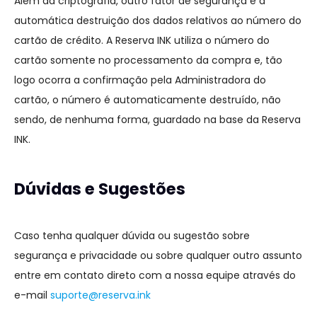
Além da criptografia, outro fator de segurança é a
automática destruição dos dados relativos ao número do
cartão de crédito. A Reserva INK utiliza o número do
cartão somente no processamento da compra e, tão
logo ocorra a confirmação pela Administradora do
cartão, o número é automaticamente destruído, não
sendo, de nenhuma forma, guardado na base da Reserva
INK.
Dúvidas e Sugestões
Caso tenha qualquer dúvida ou sugestão sobre
segurança e privacidade ou sobre qualquer outro assunto
entre em contato direto com a nossa equipe através do
e-mail
suporte@reserva.ink