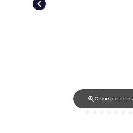
Clique para dar