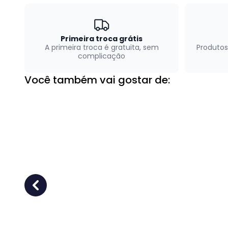
Primeira troca grátis
A primeira troca é gratuita, sem
Produtos
complicação
Você também vai gostar de: