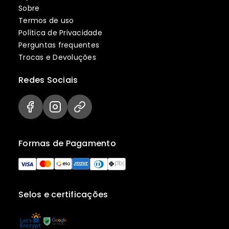
Sobre
Termos de uso
Política de Privacidade
Perguntas frequentes
Trocas e Devoluções
Redes Sociais
Formas de Pagamento
Selos e certificações