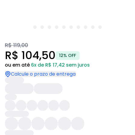
R$ 119,00
R$ 104,50
12% OFF
ou em até
6x de R$ 17,42 sem juros
Calcule o prazo de entrega