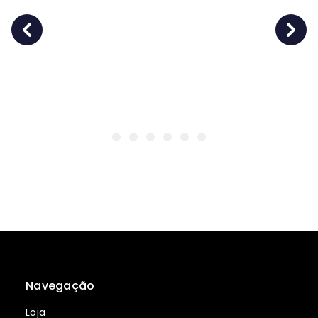
Navegação
Loja